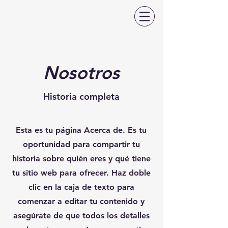
Nosotros
Historia completa
Esta es tu página Acerca de. Es tu
oportunidad para compartir tu
historia sobre quién eres y qué tiene
tu sitio web para ofrecer. Haz doble
clic en la caja de texto para
comenzar a editar tu contenido y
asegúrate de que todos los detalles