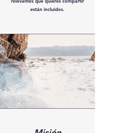
relevantes que quieres compartir
están incluidos.
Misión