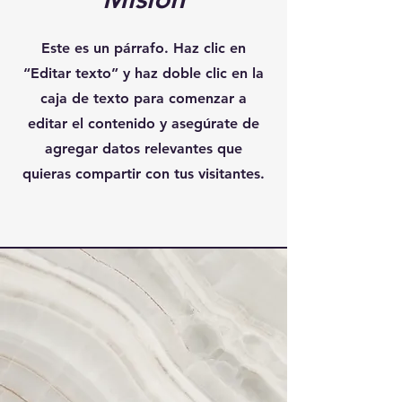
Este es un párrafo. Haz clic en
“Editar texto” y haz doble clic en la
caja de texto para comenzar a
editar el contenido y asegúrate de
agregar datos relevantes que
quieras compartir con tus visitantes.