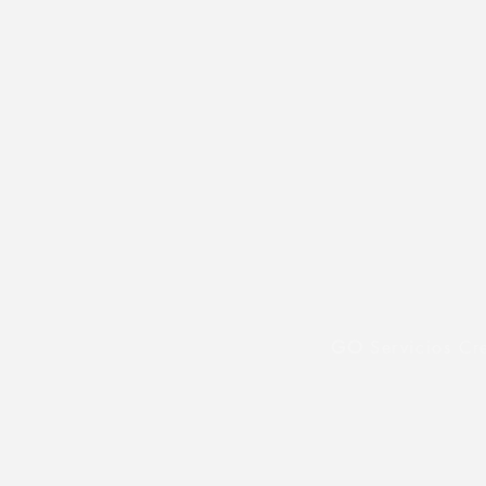
GO
Servicios Cr