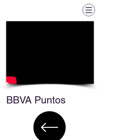
BBVA Puntos