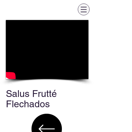
Salus Frutté
Flechados