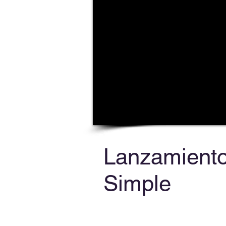
Lanzamient
Simple