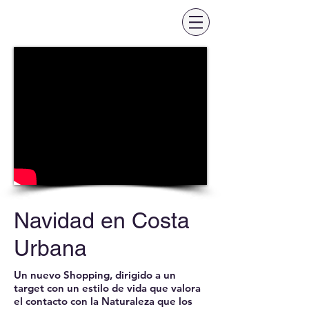
Navidad en Costa
Urbana
Un nuevo Shopping, dirigido a un
target con un estilo de vida que valora
el contacto con la Naturaleza que los