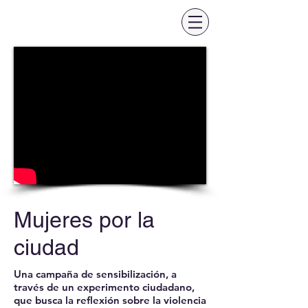
Mujeres por la
ciudad
Una campaña de sensibilización, a
través de un experimento ciudadano,
que busca la reflexión sobre la violencia