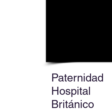
Paternidad
Hospital
Británico