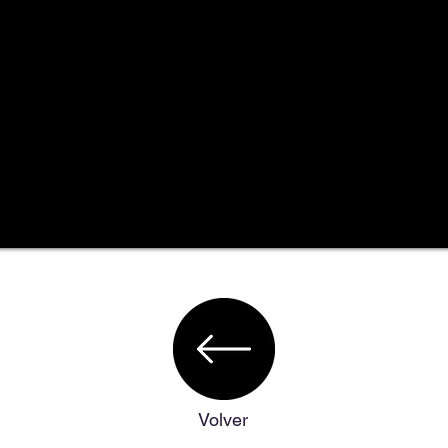
Volver