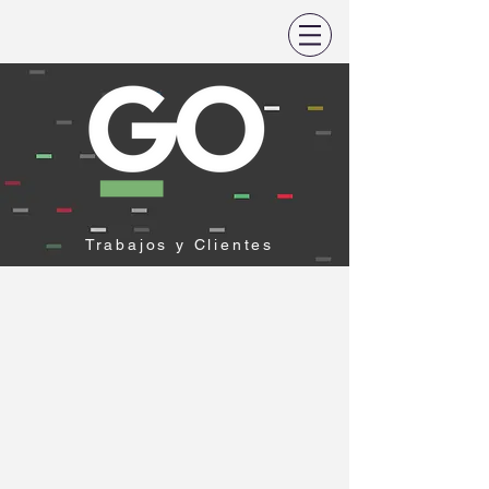
Trabajos y Clientes